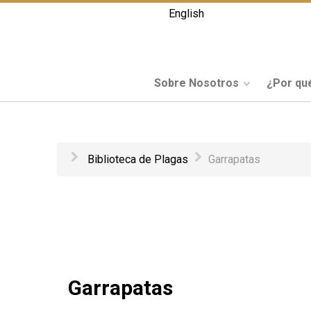
English
Sobre Nosotros
¿Por qu
Biblioteca de Plagas
Garrapatas
Garrapatas