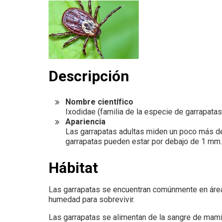
Descripción
Nombre científico
Ixodidae (familia de la especie de garrapat
Apariencia
Las garrapatas adultas miden un poco más de 
garrapatas pueden estar por debajo de 1 mm. 
Hábitat
Las garrapatas se encuentran comúnmente en área
humedad para sobrevivir.
Las garrapatas se alimentan de la sangre de mamífe